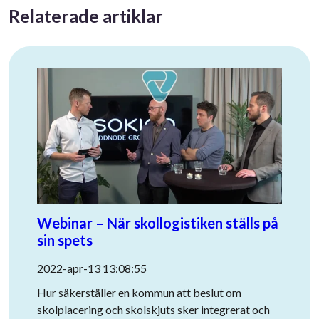
Relaterade artiklar
Webinar – När skollogistiken ställs på
sin spets
2022-apr-13 13:08:55
Hur säkerställer en kommun att beslut om
skolplacering och skolskjuts sker integrerat och