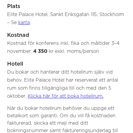
Plats
Elite Palace Hotel, Sankt Eriksgatan 115, Stockholm
– Se
karta
.
Kostnad
Kostnad för konferens inkl. fika och måltider 3-4
november:
4 350
kr exkl. moms/person
Hotell
Du bokar och hanterar ditt hotellrum själv vid
behov. Elite Palace Hotel har reserverat ett antal
rum som finns tillgängliga till och med den 5
oktober.
Klicka här för att boka hotellrum.
När du bokar hotellrum behöver du uppge ett
betalkort som garanti. Om du vill få kostnaden
fakturerad, skicka ett mejl med ditt
bokningsnummer samt faktureringsunderlag till