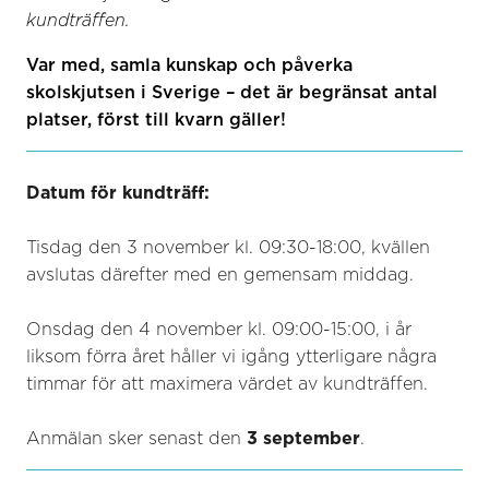
kundträffen.
Var med, samla kunskap och påverka
skolskjutsen i Sverige – det är begränsat antal
platser, först till kvarn gäller!
Datum för kundträff:
Tisdag den 3 november kl. 09:30-18:00, kvällen
avslutas därefter med en gemensam middag.
Onsdag den 4 november kl. 09:00-15:00, i år
liksom förra året håller vi igång ytterligare några
timmar för att maximera värdet av kundträffen.
Anmälan sker senast den
3 september
.