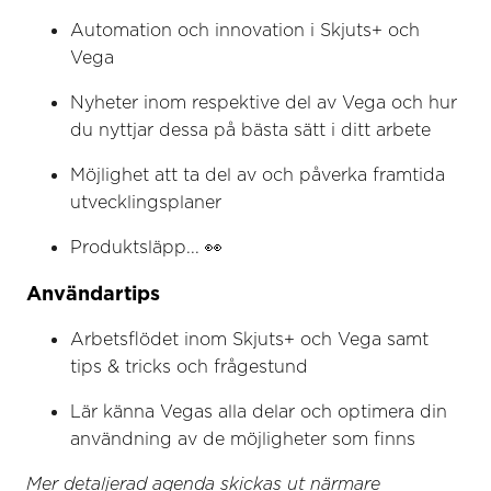
Automation och innovation i Skjuts+ och
Vega
Nyheter inom respektive del av Vega och hur
du nyttjar dessa på bästa sätt i ditt arbete
Möjlighet att ta del av och påverka framtida
utvecklingsplaner
Produktsläpp... 👀
Användartips
Arbetsflödet inom Skjuts+ och Vega samt
tips & tricks och frågestund
Lär känna Vegas alla delar och optimera din
användning av de möjligheter som finns
Mer detaljerad agenda skickas ut närmare