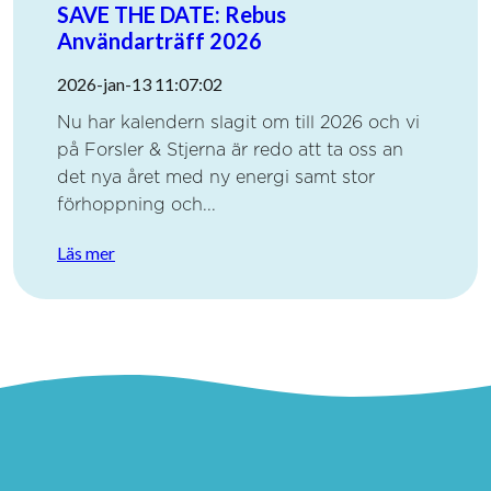
SAVE THE DATE: Rebus
Användarträff 2026
2026-jan-13 11:07:02
Nu har kalendern slagit om till 2026 och vi
på Forsler & Stjerna är redo att ta oss an
det nya året med ny energi samt stor
förhoppning och...
Läs mer