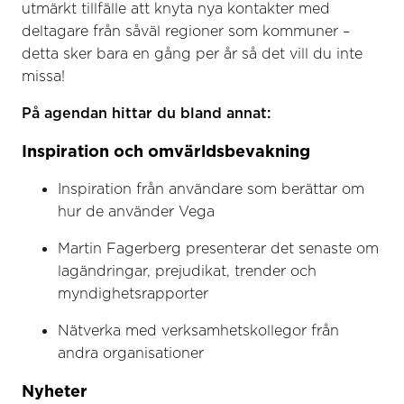
utmärkt tillfälle att knyta nya kontakter med
deltagare från såväl regioner som kommuner –
detta sker bara en gång per år så det vill du inte
missa!
På agendan hittar du bland annat:
Inspiration och omvärldsbevakning
Inspiration från användare som berättar om
hur de använder Vega
Martin Fagerberg presenterar det senaste om
lagändringar, prejudikat, trender och
myndighetsrapporter
Nätverka med verksamhetskollegor från
andra organisationer
Nyheter