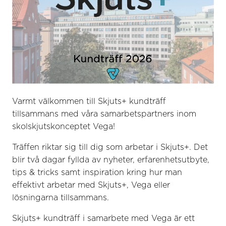
Varmt välkommen till Skjuts+ kundträff
tillsammans med våra samarbetspartners inom
skolskjutskonceptet Vega!
Träffen riktar sig till dig som arbetar i Skjuts+. Det
blir två dagar fyllda av nyheter, erfarenhetsutbyte,
tips & tricks samt inspiration kring hur man
effektivt arbetar med Skjuts+, Vega eller
lösningarna tillsammans.
Skjuts+ kundträff i samarbete med Vega är ett