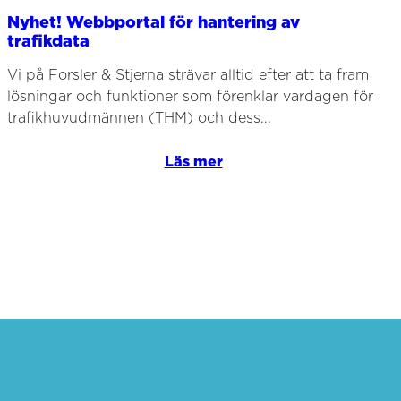
Nyhet! Webbportal för hantering av
trafikdata
Vi på Forsler & Stjerna strävar alltid efter att ta fram
lösningar och funktioner som förenklar vardagen för
trafikhuvudmännen (THM) och dess...
Läs mer