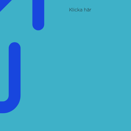
Klicka här