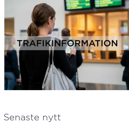
Senaste nytt