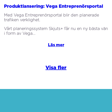
Produktlansering: Vega Entreprenörsportal
Med Vega Entreprenörsportal blir den planerade
trafiken verklighet.
Vårt planeringssystem Skjuts+ får nu en ny bästa vän
i form av Vega...
Läs mer
Visa fler