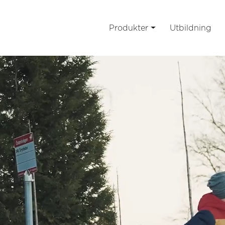
Produkter
Utbildning